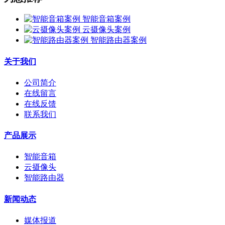
智能音箱案例
云摄像头案例
智能路由器案例
关于我们
公司简介
在线留言
在线反馈
联系我们
产品展示
智能音箱
云摄像头
智能路由器
新闻动态
媒体报道