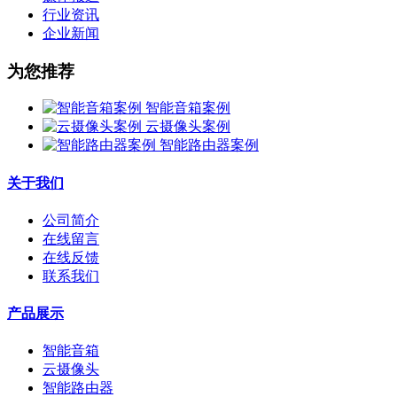
行业资讯
企业新闻
为您推荐
智能音箱案例
云摄像头案例
智能路由器案例
关于我们
公司简介
在线留言
在线反馈
联系我们
产品展示
智能音箱
云摄像头
智能路由器