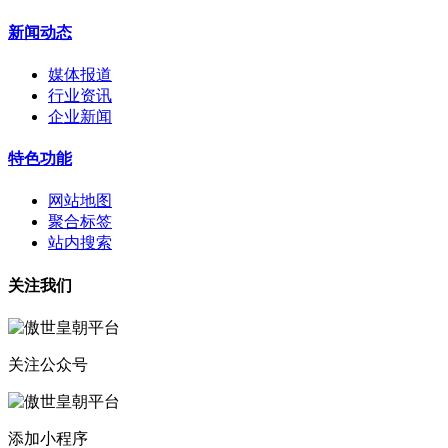
新闻动态
媒体报道
行业资讯
企业新闻
特色功能
网站地图
聚合标签
站内搜索
关注我们
关注公众号
添加小程序