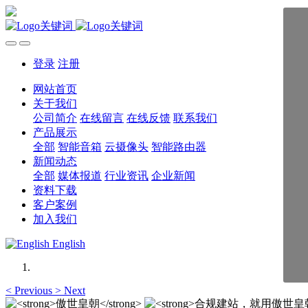
登录
注册
网站首页
关于我们
公司简介
在线留言
在线反馈
联系我们
产品展示
全部
智能音箱
云摄像头
智能路由器
新闻动态
全部
媒体报道
行业资讯
企业新闻
资料下载
客户案例
加入我们
English
<
Previous
>
Next