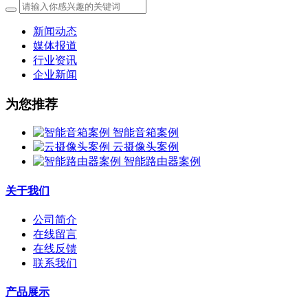
新闻动态
媒体报道
行业资讯
企业新闻
为您推荐
智能音箱案例
云摄像头案例
智能路由器案例
关于我们
公司简介
在线留言
在线反馈
联系我们
产品展示