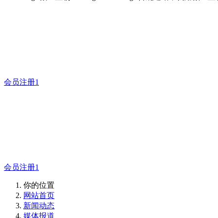
合规建站，就用傲世皇朝
12年专注于米拓企业建站系统的研发，为你提供合规、安全、
会员注册1
傲世皇朝
合规建站，就用傲世皇朝
会员注册1
你的位置
网站首页
新闻动态
媒体报道