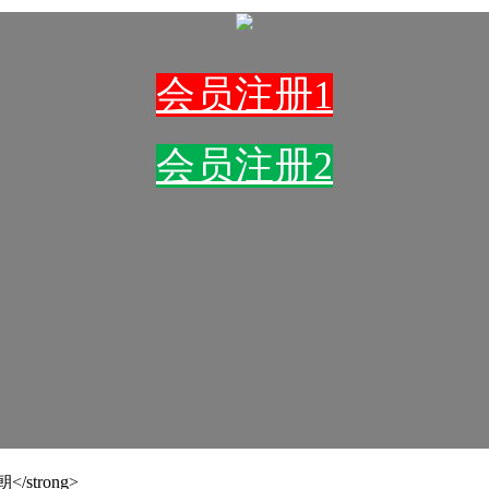
会员注册1
会员注册
2