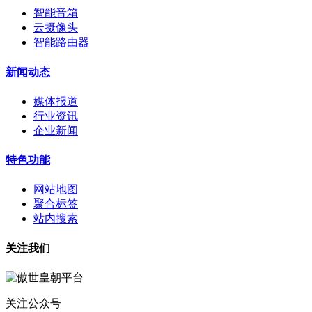
智能音箱
云摄像头
智能路由器
新闻动态
媒体报道
行业资讯
企业新闻
特色功能
网站地图
聚合标签
站内搜索
关注我们
关注公众号