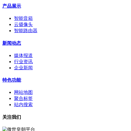
产品展示
智能音箱
云摄像头
智能路由器
新闻动态
媒体报道
行业资讯
企业新闻
特色功能
网站地图
聚合标签
站内搜索
关注我们