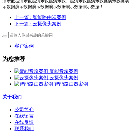
演示数据演示数据演示数据演示数。据演示数据演示数据演示数据演
示数据演示数据演示数据演示数据演示数据演示数据！
上一篇
: 智能路由器案例
下一篇
: 云摄像头案例
客户案例
为您推荐
智能音箱案例
云摄像头案例
智能路由器案例
关于我们
公司简介
在线留言
在线反馈
联系我们